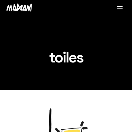
toiles