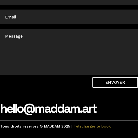
ENVOYER
hello@maddam.art
Tous droits réservés © MADDAM 2025 |
Télécharger le book