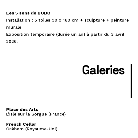
Les 5 sens de BOBO
Installation : 5 toiles 90 x 160 cm + sculpture + peinture
murale
Exposition temporaire (durée un an) à partir du 2 avril
2026.
Galeries
Place des Arts
L’Isle sur la Sorgue (France)
French Cellar
Oakham (Royaume-Uni)