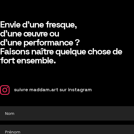
Envie d’une fresque,
d’une œuvre ou
d’une performance ?
Faisons naître quelque chose de
fort ensemble.

suivre maddam.art sur instagram