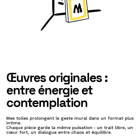
Œ
uvres originales :
entre énergie et
contemplation
Mes toiles prolongent le geste mural dans un format plus
intime.
Chaque pièce garde la même pulsation : un trait libre, un
cœur fort, un dialogue entre chaos et équilibre.