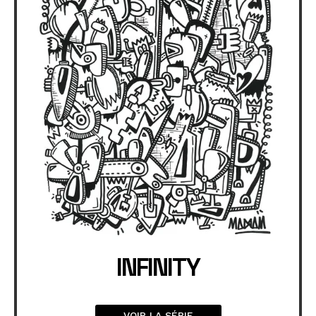
INFINITY
VOIR LA SÉRIE