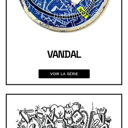
VANDAL
VOIR LA SÉRIE