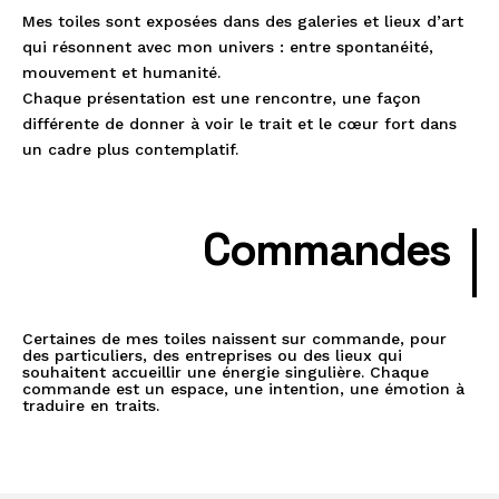
Mes toiles sont exposées dans des galeries et lieux d’art
qui résonnent avec mon univers : entre spontanéité,
mouvement et humanité.
Chaque présentation est une rencontre, une façon
différente de donner à voir le trait et le cœur fort dans
un cadre plus contemplatif.
Commandes
Certaines de mes toiles naissent sur commande, pour
des particuliers, des entreprises ou des lieux qui
souhaitent accueillir une énergie singulière. Chaque
commande est un espace, une intention, une émotion à
traduire en traits.