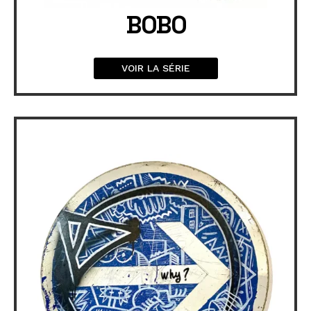
BOBO
VOIR LA SÉRIE