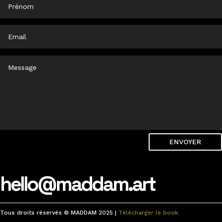
ENVOYER
hello@maddam.art
Tous droits réservés © MADDAM 2025 |
Télécharger le book