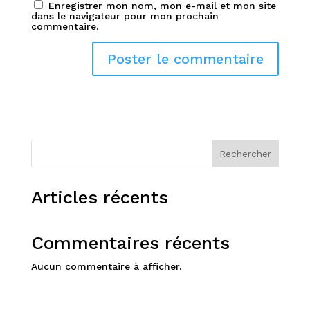
Enregistrer mon nom, mon e-mail et mon site
dans le navigateur pour mon prochain
commentaire.
Rechercher
Articles récents
Commentaires récents
Aucun commentaire à afficher.