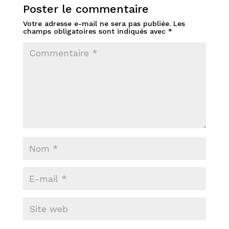
Poster le commentaire
Votre adresse e-mail ne sera pas publiée.
Les
champs obligatoires sont indiqués avec
*