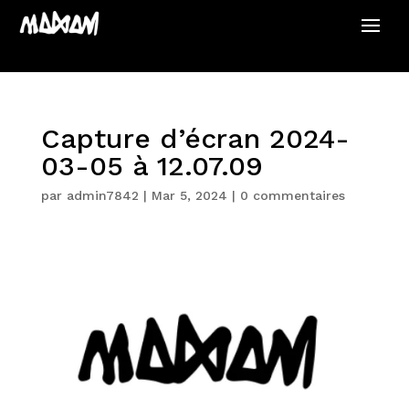
Capture d’écran 2024-
03-05 à 12.07.09
par
admin7842
|
Mar 5, 2024
|
0 commentaires