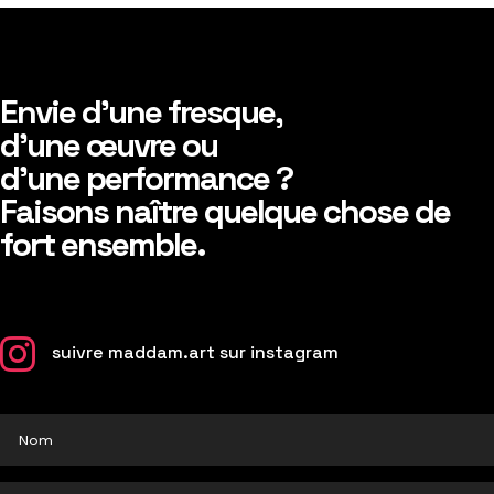
Envie d’une fresque,
d’une œuvre ou
d’une performance ?
Faisons naître quelque chose de
fort ensemble.

suivre maddam.art sur instagram