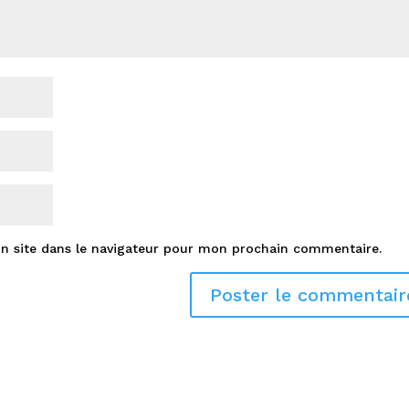
n site dans le navigateur pour mon prochain commentaire.