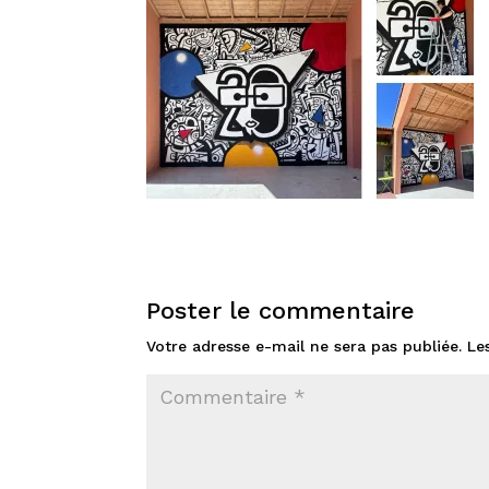
Poster le commentaire
Votre adresse e-mail ne sera pas publiée.
Le