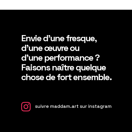
Envie d’une fresque,
d’une œuvre ou
d’une performance ?
Faisons naître quelque
chose de fort ensemble.

suivre maddam.art sur instagram