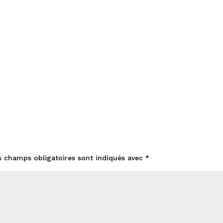
s champs obligatoires sont indiqués avec
*