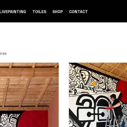
LIVEPAINTING
TOILES
SHOP
CONTACT
res