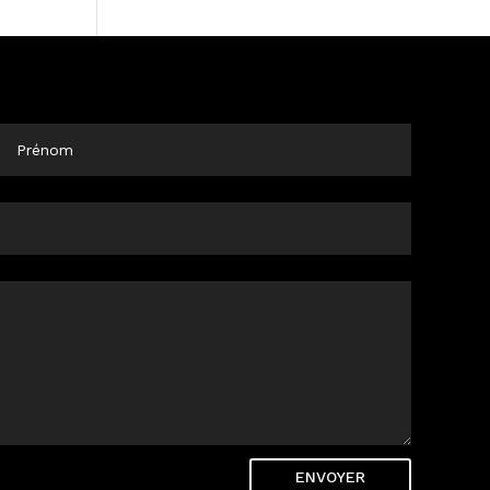
ENVOYER