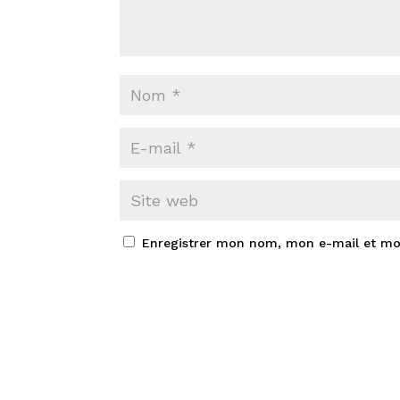
Enregistrer mon nom, mon e-mail et mo