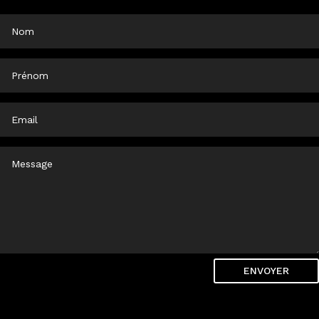
ENVOYER