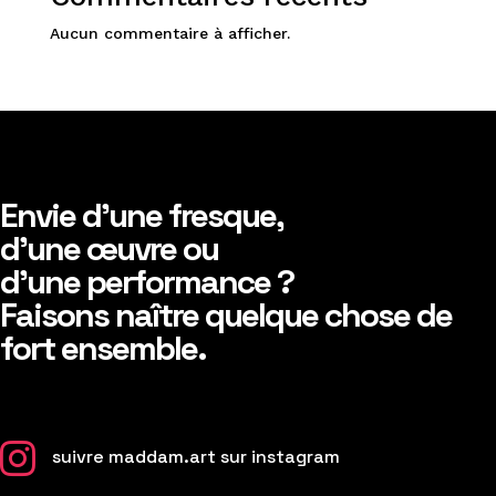
Aucun commentaire à afficher.
Envie d’une fresque,
d’une œuvre ou
d’une performance ?
Faisons naître quelque chose de
fort ensemble.

suivre maddam.art sur instagram