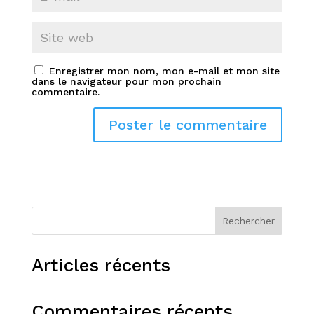
Enregistrer mon nom, mon e-mail et mon site
dans le navigateur pour mon prochain
commentaire.
Rechercher
Articles récents
Commentaires récents