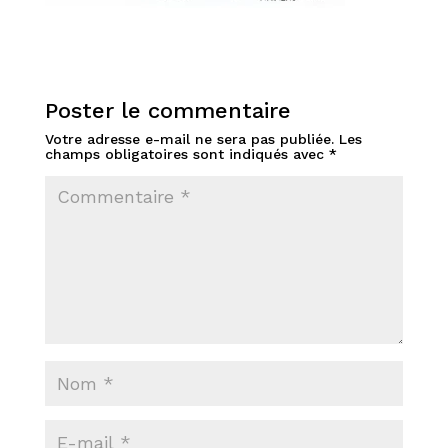
Poster le commentaire
Votre adresse e-mail ne sera pas publiée.
Les
champs obligatoires sont indiqués avec
*