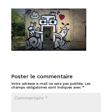
Poster le commentaire
Votre adresse e-mail ne sera pas publiée.
Les
champs obligatoires sont indiqués avec
*