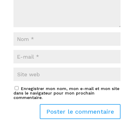
Enregistrer mon nom, mon e-mail et mon site
dans le navigateur pour mon prochain
commentaire.