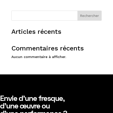
Rechercher
Articles récents
Commentaires récents
Aucun commentaire à afficher.
Envie d’une fresque,
d’une œuvre ou