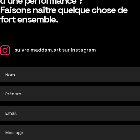
d’une performance ?
Faisons naître quelque chose de
fort ensemble.

suivre maddam.art sur instagram