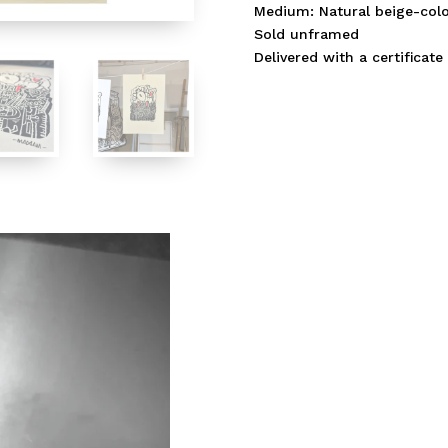
Medium: Natural beige-colo
Sold unframed
Delivered with a certificate