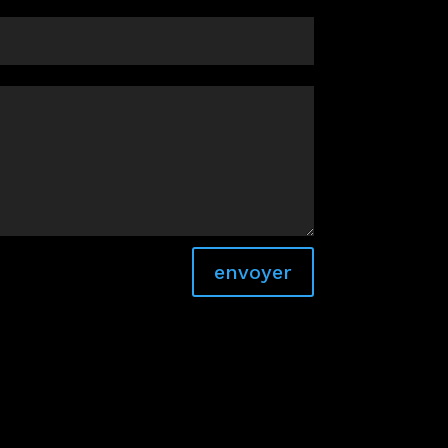
envoyer