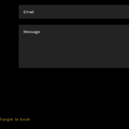
charger le book