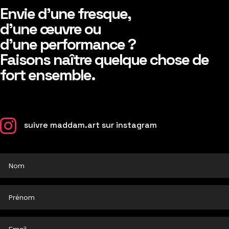
Envie d’une fresque,
d’une œuvre ou
d’une performance ?
Faisons naître quelque chose de
fort ensemble.

suivre maddam.art sur instagram