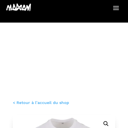
< Retour à l’accueil du shop